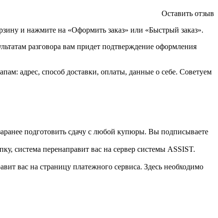
Оставить отзыв
орзину и нажмите на «Оформить заказ» или «Быстрый заказ».
зультатам разговора вам придет подтверждение оформления
ам: адрес, способ доставки, оплаты, данные о себе. Советуем
 заранее подготовить сдачу с любой купюры. Вы подписываете
пку, система перенаправит вас на сервер системы ASSIST.
вит вас на страницу платежного сервиса. Здесь необходимо