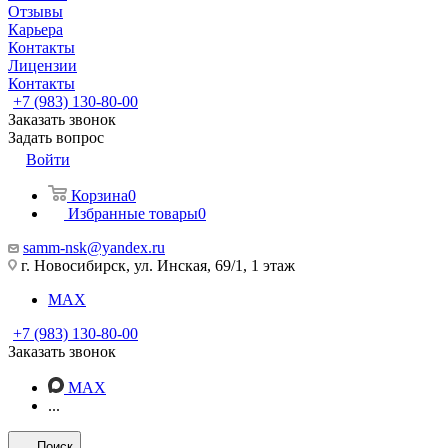
Отзывы
Карьера
Контакты
Лицензии
Контакты
+7 (983) 130-80-00
Заказать звонок
Задать вопрос
Войти
Корзина
0
Избранные товары
0
samm-nsk@yandex.ru
г. Новосибирск, ул. Инская, 69/1, 1 этаж
MAX
+7 (983) 130-80-00
Заказать звонок
MAX
...
Поиск