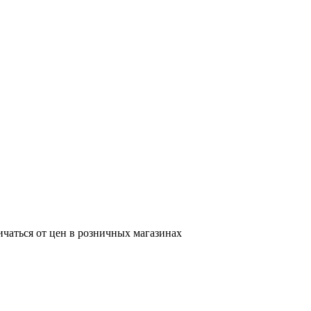
ичаться от цен в розничных магазинах