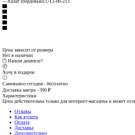
—
Халат (бордовый) UT2-06-213
Цена зависит от размера
Нет в наличии
Нашли дешевле?
Хочу в подарок
Самовывоз сегодня - бесплатно
Доставка завтра - 390 ₽
Характеристики
Цена действительна только для интернет-магазина и может отл
Отзывы
Как купить
Оплата
Доставка
Дополнительно