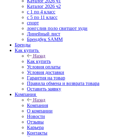
Каталог 2026 ч1
Каталог 2026 ч2
с 1 по 4 класс
с 5 по 11 класс
спорт
лонгслив поло свитшот худи
Линейный лист
Брендбук SAMM
Бренды
Как купить
Назад
Как купить
Условия оплаты
Условия доставки
Гарантия на товар
Правила обмена и возврата товара
Оставить заявку
Компания
Назад
Компания
О компании
Новости
Отзывы
Карьера
Контакты